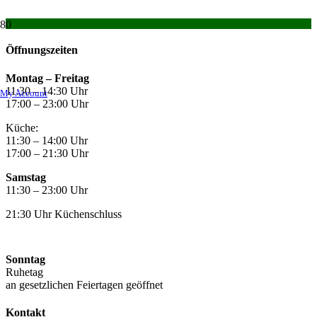
Öffnungszeiten
Montag –
Freitag
11:30 – 14:30 Uhr
My Account
17:00 – 23:00 Uhr
Küche:
11:30 – 14:00 Uhr
17:00 – 21:30 Uhr
Samstag
11:30 – 23:00 Uhr
21:30 Uhr Küchenschluss
Sonntag
Ruhetag
an gesetzlichen Feiertagen geöffnet
Kontakt