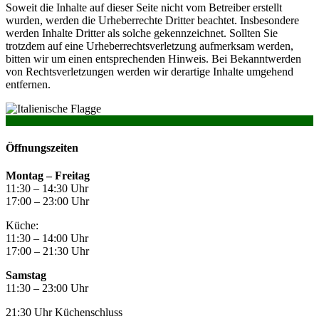
Soweit die Inhalte auf dieser Seite nicht vom Betreiber erstellt
wurden, werden die Urheberrechte Dritter beachtet. Insbesondere
werden Inhalte Dritter als solche gekennzeichnet. Sollten Sie
trotzdem auf eine Urheberrechtsverletzung aufmerksam werden,
bitten wir um einen entsprechenden Hinweis. Bei Bekanntwerden
von Rechtsverletzungen werden wir derartige Inhalte umgehend
entfernen.
Öffnungszeiten
Montag –
Freitag
11:30 – 14:30 Uhr
17:00 – 23:00 Uhr
Küche:
11:30 – 14:00 Uhr
17:00 – 21:30 Uhr
Samstag
11:30 – 23:00 Uhr
21:30 Uhr Küchenschluss