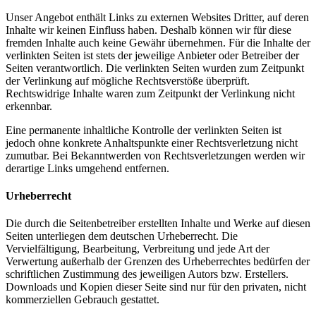
Unser Angebot enthält Links zu externen Websites Dritter, auf deren
Inhalte wir keinen Einfluss haben. Deshalb können wir für diese
fremden Inhalte auch keine Gewähr übernehmen. Für die Inhalte der
verlinkten Seiten ist stets der jeweilige Anbieter oder Betreiber der
Seiten verantwortlich. Die verlinkten Seiten wurden zum Zeitpunkt
der Verlinkung auf mögliche Rechtsverstöße überprüft.
Rechtswidrige Inhalte waren zum Zeitpunkt der Verlinkung nicht
erkennbar.
Eine permanente inhaltliche Kontrolle der verlinkten Seiten ist
jedoch ohne konkrete Anhaltspunkte einer Rechtsverletzung nicht
zumutbar. Bei Bekanntwerden von Rechtsverletzungen werden wir
derartige Links umgehend entfernen.
Urheberrecht
Die durch die Seitenbetreiber erstellten Inhalte und Werke auf diesen
Seiten unterliegen dem deutschen Urheberrecht. Die
Vervielfältigung, Bearbeitung, Verbreitung und jede Art der
Verwertung außerhalb der Grenzen des Urheberrechtes bedürfen der
schriftlichen Zustimmung des jeweiligen Autors bzw. Erstellers.
Downloads und Kopien dieser Seite sind nur für den privaten, nicht
kommerziellen Gebrauch gestattet.