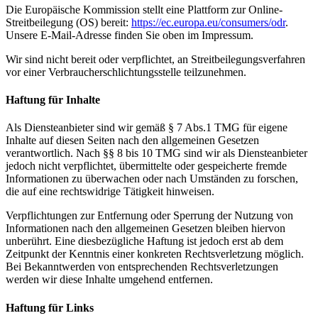
Die Europäische Kommission stellt eine Plattform zur Online-
Streitbeilegung (OS) bereit:
https://ec.europa.eu/consumers/odr
.
Unsere E-Mail-Adresse finden Sie oben im Impressum.
Wir sind nicht bereit oder verpflichtet, an Streitbeilegungsverfahren
vor einer Verbraucherschlichtungsstelle teilzunehmen.
Haftung für Inhalte
Als Diensteanbieter sind wir gemäß § 7 Abs.1 TMG für eigene
Inhalte auf diesen Seiten nach den allgemeinen Gesetzen
verantwortlich. Nach §§ 8 bis 10 TMG sind wir als Diensteanbieter
jedoch nicht verpflichtet, übermittelte oder gespeicherte fremde
Informationen zu überwachen oder nach Umständen zu forschen,
die auf eine rechtswidrige Tätigkeit hinweisen.
Verpflichtungen zur Entfernung oder Sperrung der Nutzung von
Informationen nach den allgemeinen Gesetzen bleiben hiervon
unberührt. Eine diesbezügliche Haftung ist jedoch erst ab dem
Zeitpunkt der Kenntnis einer konkreten Rechtsverletzung möglich.
Bei Bekanntwerden von entsprechenden Rechtsverletzungen
werden wir diese Inhalte umgehend entfernen.
Haftung für Links