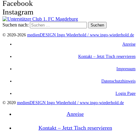
Facebook
Instagram
Suchen nach:
© 2020-2026
medienDESIGN Ingo Wiederhold /
www.ingo-wiederhold.de
Anreise
Kontakt – Jetzt Tisch reservieren
Impressum
Datenschutzhinweis
Login Page
© 2020
medienDESIGN Ingo Wiederhold /
www.ingo-wiederhold.de
Anreise
Kontakt – Jetzt Tisch reservieren