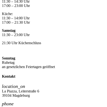
11:30 – 14:30 Uhr
17:00 – 23:00 Uhr
Küche:
11:30 – 14:00 Uhr
17:00 – 21:30 Uhr
Samstag
11:30 – 23:00 Uhr
21:30 Uhr Küchenschluss
Sonntag
Ruhetag
an gesetzlichen Feiertagen geöffnet
Kontakt
location_on
La Piazza, Leiterstraße 6
39104 Magdeburg
phone