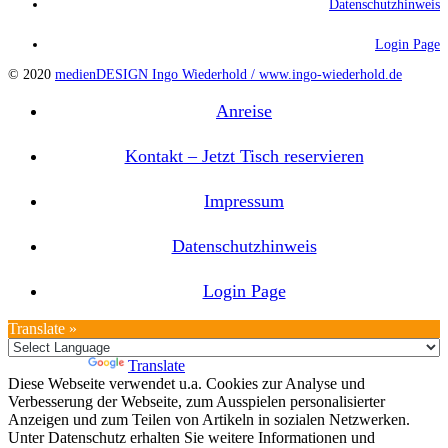
Datenschutzhinweis
Login Page
© 2020
medienDESIGN Ingo Wiederhold /
www.ingo-wiederhold.de
Anreise
Kontakt – Jetzt Tisch reservieren
Impressum
Datenschutzhinweis
Login Page
Translate »
Powered by
Translate
Diese Webseite verwendet u.a. Cookies zur Analyse und
Verbesserung der Webseite, zum Ausspielen personalisierter
Anzeigen und zum Teilen von Artikeln in sozialen Netzwerken.
Unter Datenschutz erhalten Sie weitere Informationen und