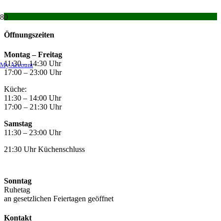
Öffnungszeiten
Montag –
Freitag
11:30 – 14:30 Uhr
My Account
17:00 – 23:00 Uhr
Küche:
11:30 – 14:00 Uhr
17:00 – 21:30 Uhr
Samstag
11:30 – 23:00 Uhr
21:30 Uhr Küchenschluss
Sonntag
Ruhetag
an gesetzlichen Feiertagen geöffnet
Kontakt