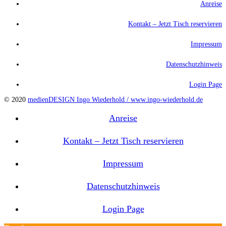
Anreise
Kontakt – Jetzt Tisch reservieren
Impressum
Datenschutzhinweis
Login Page
© 2020
medienDESIGN Ingo Wiederhold /
www.ingo-wiederhold.de
Anreise
Kontakt – Jetzt Tisch reservieren
Impressum
Datenschutzhinweis
Login Page