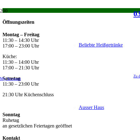
03
Öffnungszeiten
Montag –
Freitag
11:30 – 14:30 Uhr
Beliebte Heißgetränke
17:00 – 23:00 Uhr
Küche:
11:30 – 14:00 Uhr
17:00 – 21:30 Uhr
Zu d
Samstag
My Account
11:30 – 23:00 Uhr
21:30 Uhr Küchenschluss
Ausser Haus
Sonntag
Ruhetag
an gesetzlichen Feiertagen geöffnet
Kontakt