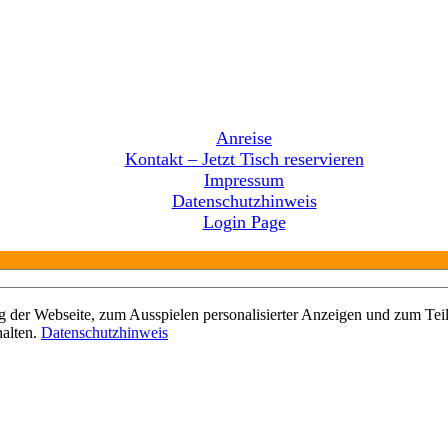
Anreise
Kontakt – Jetzt Tisch reservieren
Impressum
Datenschutzhinweis
Login Page
 der Webseite, zum Ausspielen personalisierter Anzeigen und zum Teil
halten.
Datenschutzhinweis