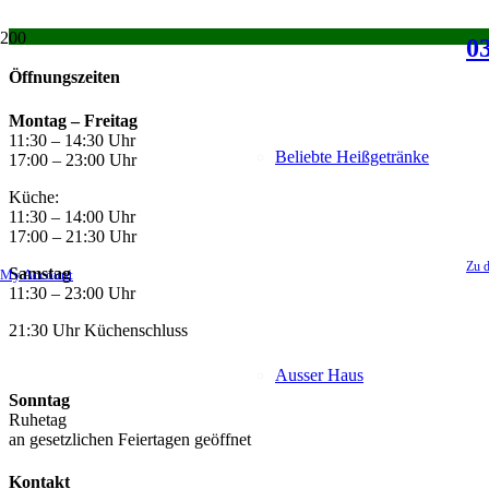
03
Öffnungszeiten
Montag –
Freitag
11:30 – 14:30 Uhr
Beliebte Heißgetränke
17:00 – 23:00 Uhr
Küche:
11:30 – 14:00 Uhr
17:00 – 21:30 Uhr
Zu d
Samstag
My Account
11:30 – 23:00 Uhr
21:30 Uhr Küchenschluss
Ausser Haus
Sonntag
Ruhetag
an gesetzlichen Feiertagen geöffnet
Kontakt