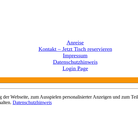
Anreise
Kontakt – Jetzt Tisch reservieren
Impressum
Datenschutzhinweis
Login Page
 der Webseite, zum Ausspielen personalisierter Anzeigen und zum Teil
halten.
Datenschutzhinweis