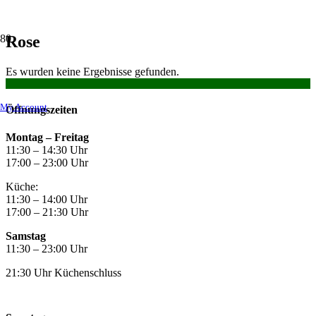
Rose
Es wurden keine Ergebnisse gefunden.
My Account
Öffnungszeiten
Montag –
Freitag
11:30 – 14:30 Uhr
17:00 – 23:00 Uhr
Küche:
11:30 – 14:00 Uhr
17:00 – 21:30 Uhr
Samstag
11:30 – 23:00 Uhr
21:30 Uhr Küchenschluss