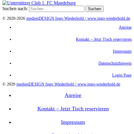
Suchen nach:
© 2020-2026
medienDESIGN Ingo Wiederhold /
www.ingo-wiederhold.de
Anreise
Kontakt – Jetzt Tisch reservieren
Impressum
Datenschutzhinweis
Login Page
© 2020
medienDESIGN Ingo Wiederhold /
www.ingo-wiederhold.de
Anreise
Kontakt – Jetzt Tisch reservieren
Impressum