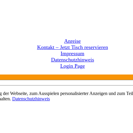
Anreise
Kontakt – Jetzt Tisch reservieren
Impressum
Datenschutzhinweis
Login Page
 der Webseite, zum Ausspielen personalisierter Anzeigen und zum Teil
halten.
Datenschutzhinweis