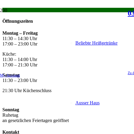
03
Öffnungszeiten
Montag –
Freitag
11:30 – 14:30 Uhr
Beliebte Heißgetränke
17:00 – 23:00 Uhr
Küche:
11:30 – 14:00 Uhr
17:00 – 21:30 Uhr
Zu d
Samstag
My Account
11:30 – 23:00 Uhr
21:30 Uhr Küchenschluss
Ausser Haus
Sonntag
Ruhetag
an gesetzlichen Feiertagen geöffnet
Kontakt