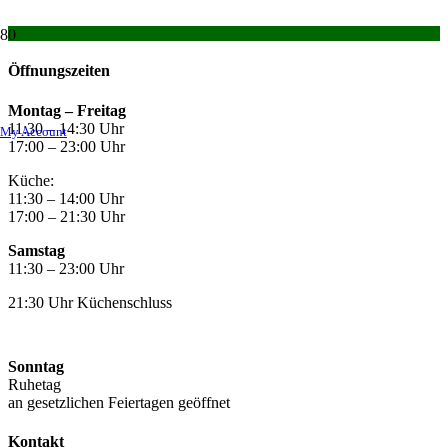
Öffnungszeiten
Montag –
Freitag
11:30 – 14:30 Uhr
My Account
17:00 – 23:00 Uhr
Küche:
11:30 – 14:00 Uhr
17:00 – 21:30 Uhr
Samstag
11:30 – 23:00 Uhr
21:30 Uhr Küchenschluss
Sonntag
Ruhetag
an gesetzlichen Feiertagen geöffnet
Kontakt