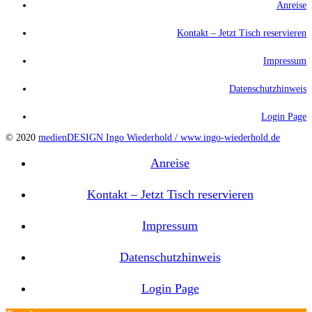
Anreise
Kontakt – Jetzt Tisch reservieren
Impressum
Datenschutzhinweis
Login Page
© 2020
medienDESIGN Ingo Wiederhold /
www.ingo-wiederhold.de
Anreise
Kontakt – Jetzt Tisch reservieren
Impressum
Datenschutzhinweis
Login Page