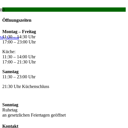
Öffnungszeiten
Montag –
Freitag
11:30 – 14:30 Uhr
My Account
17:00 – 23:00 Uhr
Küche:
11:30 – 14:00 Uhr
17:00 – 21:30 Uhr
Samstag
11:30 – 23:00 Uhr
21:30 Uhr Küchenschluss
Sonntag
Ruhetag
an gesetzlichen Feiertagen geöffnet
Kontakt