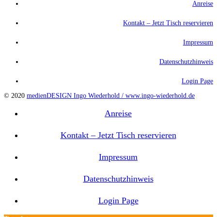
Anreise
Kontakt – Jetzt Tisch reservieren
Impressum
Datenschutzhinweis
Login Page
© 2020
medienDESIGN Ingo Wiederhold /
www.ingo-wiederhold.de
Anreise
Kontakt – Jetzt Tisch reservieren
Impressum
Datenschutzhinweis
Login Page