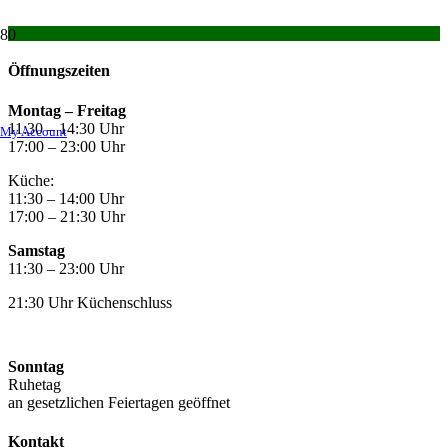
Öffnungszeiten
Montag –
Freitag
11:30 – 14:30 Uhr
My Account
17:00 – 23:00 Uhr
Küche:
11:30 – 14:00 Uhr
17:00 – 21:30 Uhr
Samstag
11:30 – 23:00 Uhr
21:30 Uhr Küchenschluss
Sonntag
Ruhetag
an gesetzlichen Feiertagen geöffnet
Kontakt