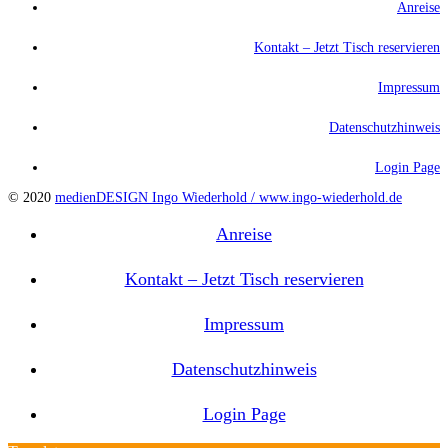
Anreise
Kontakt – Jetzt Tisch reservieren
Impressum
Datenschutzhinweis
Login Page
© 2020
medienDESIGN Ingo Wiederhold /
www.ingo-wiederhold.de
Anreise
Kontakt – Jetzt Tisch reservieren
Impressum
Datenschutzhinweis
Login Page