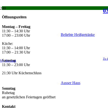
03
Öffnungszeiten
Montag –
Freitag
11:30 – 14:30 Uhr
Beliebte Heißgetränke
17:00 – 23:00 Uhr
Küche:
11:30 – 14:00 Uhr
17:00 – 21:30 Uhr
Zu d
Samstag
My Account
11:30 – 23:00 Uhr
21:30 Uhr Küchenschluss
Ausser Haus
Sonntag
Ruhetag
an gesetzlichen Feiertagen geöffnet
Kontakt