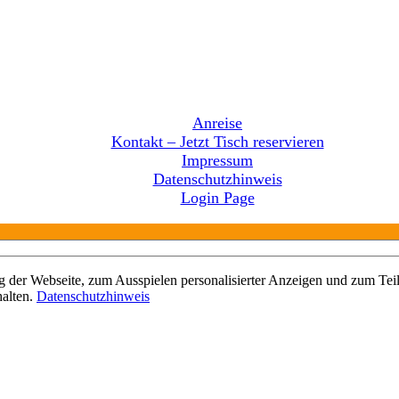
Anreise
Kontakt – Jetzt Tisch reservieren
Impressum
Datenschutzhinweis
Login Page
 der Webseite, zum Ausspielen personalisierter Anzeigen und zum Teil
halten.
Datenschutzhinweis