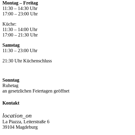
Montag –
Freitag
11:30 – 14:30 Uhr
17:00 – 23:00 Uhr
Küche:
11:30 – 14:00 Uhr
17:00 – 21:30 Uhr
Samstag
11:30 – 23:00 Uhr
21:30 Uhr Küchenschluss
Sonntag
Ruhetag
an gesetzlichen Feiertagen geöffnet
Kontakt
location_on
La Piazza, Leiterstraße 6
39104 Magdeburg