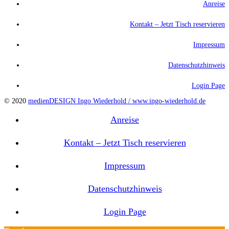
Anreise
Kontakt – Jetzt Tisch reservieren
Impressum
Datenschutzhinweis
Login Page
© 2020
medienDESIGN Ingo Wiederhold /
www.ingo-wiederhold.de
Anreise
Kontakt – Jetzt Tisch reservieren
Impressum
Datenschutzhinweis
Login Page