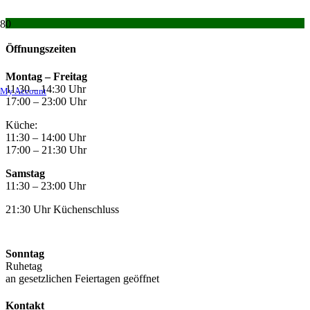
Öffnungszeiten
Montag –
Freitag
11:30 – 14:30 Uhr
My Account
17:00 – 23:00 Uhr
Küche:
11:30 – 14:00 Uhr
17:00 – 21:30 Uhr
Samstag
11:30 – 23:00 Uhr
21:30 Uhr Küchenschluss
Sonntag
Ruhetag
an gesetzlichen Feiertagen geöffnet
Kontakt