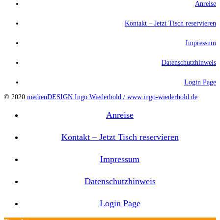
Anreise
Kontakt – Jetzt Tisch reservieren
Impressum
Datenschutzhinweis
Login Page
© 2020
medienDESIGN Ingo Wiederhold /
www.ingo-wiederhold.de
Anreise
Kontakt – Jetzt Tisch reservieren
Impressum
Datenschutzhinweis
Login Page