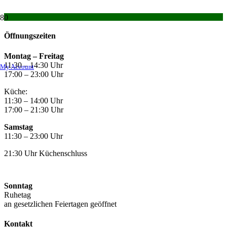
Öffnungszeiten
Montag –
Freitag
11:30 – 14:30 Uhr
My Account
17:00 – 23:00 Uhr
Küche:
11:30 – 14:00 Uhr
17:00 – 21:30 Uhr
Samstag
11:30 – 23:00 Uhr
21:30 Uhr Küchenschluss
Sonntag
Ruhetag
an gesetzlichen Feiertagen geöffnet
Kontakt