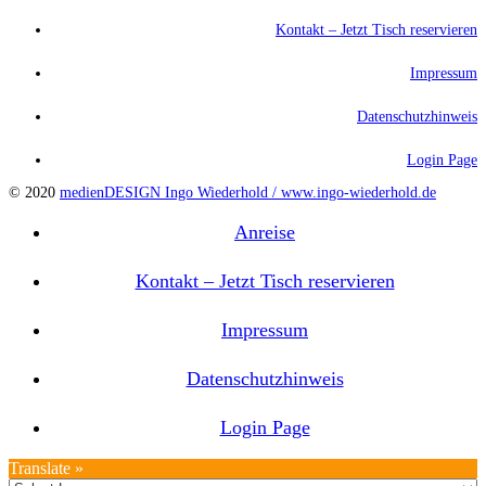
Kontakt – Jetzt Tisch reservieren
Impressum
Datenschutzhinweis
Login Page
© 2020
medienDESIGN Ingo Wiederhold /
www.ingo-wiederhold.de
Anreise
Kontakt – Jetzt Tisch reservieren
Impressum
Datenschutzhinweis
Login Page
Translate »