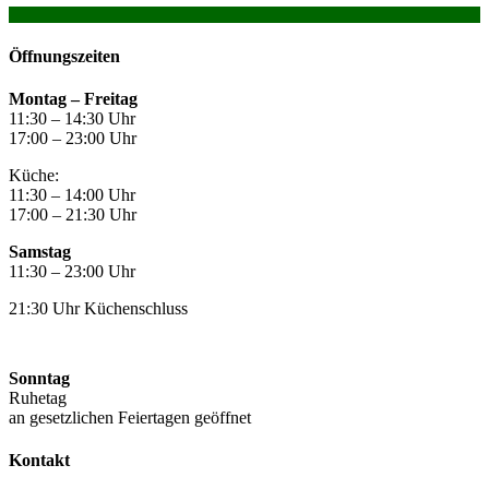
Öffnungszeiten
Montag –
Freitag
11:30 – 14:30 Uhr
17:00 – 23:00 Uhr
Küche:
11:30 – 14:00 Uhr
17:00 – 21:30 Uhr
Samstag
11:30 – 23:00 Uhr
21:30 Uhr Küchenschluss
Sonntag
Ruhetag
an gesetzlichen Feiertagen geöffnet
Kontakt