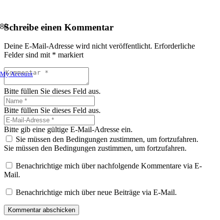
Schreibe einen Kommentar
Deine E-Mail-Adresse wird nicht veröffentlicht.
Erforderliche
Felder sind mit
*
markiert
My Account
Bitte füllen Sie dieses Feld aus.
Bitte füllen Sie dieses Feld aus.
Bitte gib eine gültige E-Mail-Adresse ein.
Sie müssen den Bedingungen zustimmen, um fortzufahren.
Sie müssen den Bedingungen zustimmen, um fortzufahren.
Benachrichtige mich über nachfolgende Kommentare via E-
Mail.
Benachrichtige mich über neue Beiträge via E-Mail.
Kommentar abschicken