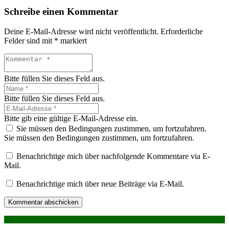
Schreibe einen Kommentar
Deine E-Mail-Adresse wird nicht veröffentlicht.
Erforderliche
Felder sind mit
*
markiert
Bitte füllen Sie dieses Feld aus.
Bitte füllen Sie dieses Feld aus.
Bitte gib eine gültige E-Mail-Adresse ein.
Sie müssen den Bedingungen zustimmen, um fortzufahren.
Sie müssen den Bedingungen zustimmen, um fortzufahren.
Benachrichtige mich über nachfolgende Kommentare via E-
Mail.
Benachrichtige mich über neue Beiträge via E-Mail.
Kommentar abschicken