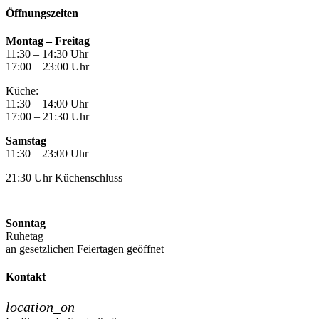
Öffnungszeiten
Montag –
Freitag
11:30 – 14:30 Uhr
17:00 – 23:00 Uhr
Küche:
11:30 – 14:00 Uhr
17:00 – 21:30 Uhr
Samstag
11:30 – 23:00 Uhr
21:30 Uhr Küchenschluss
Sonntag
Ruhetag
an gesetzlichen Feiertagen geöffnet
Kontakt
location_on