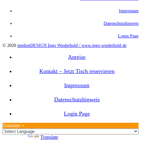
Impressum
Datenschutzhinweis
Login Page
© 2020
medienDESIGN Ingo Wiederhold /
www.ingo-wiederhold.de
Anreise
Kontakt – Jetzt Tisch reservieren
Impressum
Datenschutzhinweis
Login Page
Translate »
Powered by
Translate