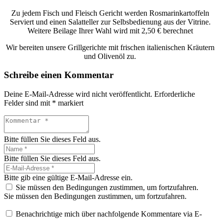
Zu jedem Fisch und Fleisch Gericht werden Rosmarinkartoffeln
Serviert und einen Salatteller zur Selbsbedienung aus der Vitrine.
Weitere Beilage Ihrer Wahl wird mit 2,50 € berechnet
Wir bereiten unsere Grillgerichte mit frischen italienischen Kräutern
und Olivenöl zu.
Schreibe einen Kommentar
Deine E-Mail-Adresse wird nicht veröffentlicht.
Erforderliche
Felder sind mit
*
markiert
Bitte füllen Sie dieses Feld aus.
Bitte füllen Sie dieses Feld aus.
Bitte gib eine gültige E-Mail-Adresse ein.
Sie müssen den Bedingungen zustimmen, um fortzufahren.
Sie müssen den Bedingungen zustimmen, um fortzufahren.
Benachrichtige mich über nachfolgende Kommentare via E-