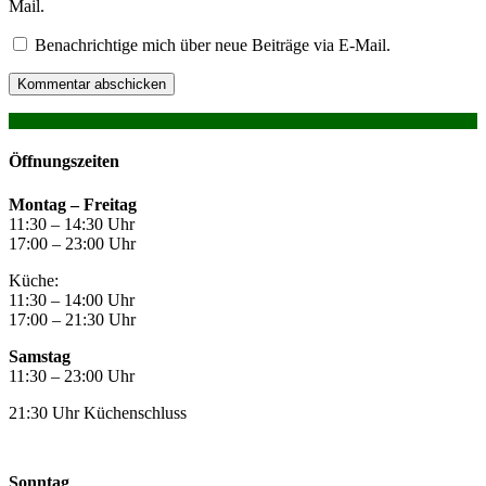
Mail.
Benachrichtige mich über neue Beiträge via E-Mail.
Kommentar abschicken
Öffnungszeiten
Montag –
Freitag
11:30 – 14:30 Uhr
17:00 – 23:00 Uhr
Küche:
11:30 – 14:00 Uhr
17:00 – 21:30 Uhr
Samstag
11:30 – 23:00 Uhr
21:30 Uhr Küchenschluss
Sonntag