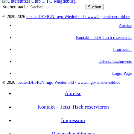
Suchen nach:
© 2020-2026
medienDESIGN Ingo Wiederhold /
www.ingo-wiederhold.de
Anreise
Kontakt – Jetzt Tisch reservieren
Impressum
Datenschutzhinweis
Login Page
© 2020
medienDESIGN Ingo Wiederhold /
www.ingo-wiederhold.de
Anreise
Kontakt – Jetzt Tisch reservieren
Impressum
Datenschutzhinweis