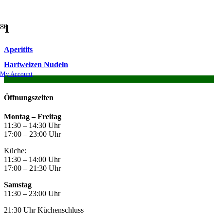
1
Aperitifs
Hartweizen Nudeln
My Account
Öffnungszeiten
Montag –
Freitag
11:30 – 14:30 Uhr
17:00 – 23:00 Uhr
Küche:
11:30 – 14:00 Uhr
17:00 – 21:30 Uhr
Samstag
11:30 – 23:00 Uhr
21:30 Uhr Küchenschluss