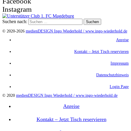
Facebook
Instagram
Suchen nach:
© 2020-2026
medienDESIGN Ingo Wiederhold /
www.ingo-wiederhold.de
Anreise
Kontakt – Jetzt Tisch reservieren
Impressum
Datenschutzhinweis
Login Page
© 2020
medienDESIGN Ingo Wiederhold /
www.ingo-wiederhold.de
Anreise
Kontakt – Jetzt Tisch reservieren