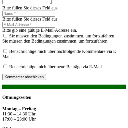
Bitte füllen Sie dieses Feld aus.
Bitte füllen Sie dieses Feld aus.
Bitte gib eine gültige E-Mail-Adresse ein.
Sie müssen den Bedingungen zustimmen, um fortzufahren.
Sie müssen den Bedingungen zustimmen, um fortzufahren.
Benachrichtige mich über nachfolgende Kommentare via E-
Mail.
Benachrichtige mich über neue Beiträge via E-Mail.
Kommentar abschicken
Öffnungszeiten
Montag –
Freitag
11:30 – 14:30 Uhr
17:00 – 23:00 Uhr