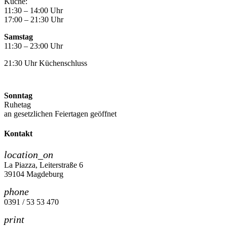
Küche:
11:30 – 14:00 Uhr
17:00 – 21:30 Uhr
Samstag
11:30 – 23:00 Uhr
21:30 Uhr Küchenschluss
Sonntag
Ruhetag
an gesetzlichen Feiertagen geöffnet
Kontakt
location_on
La Piazza, Leiterstraße 6
39104 Magdeburg
phone
0391 / 53 53 470
print