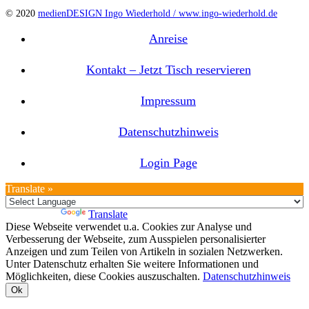
© 2020
medienDESIGN Ingo Wiederhold /
www.ingo-wiederhold.de
Anreise
Kontakt – Jetzt Tisch reservieren
Impressum
Datenschutzhinweis
Login Page
Translate »
Powered by
Translate
Diese Webseite verwendet u.a. Cookies zur Analyse und
Verbesserung der Webseite, zum Ausspielen personalisierter
Anzeigen und zum Teilen von Artikeln in sozialen Netzwerken.
Unter Datenschutz erhalten Sie weitere Informationen und
Möglichkeiten, diese Cookies auszuschalten.
Datenschutzhinweis
Ok